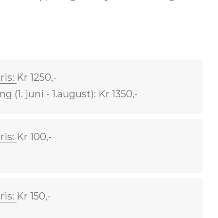
ris:
Kr 1250,-
ng (1. juni - 1.august):
Kr 1350,-
ris:
Kr 100,-
ris:
Kr 150,-