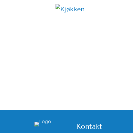
Kontakt