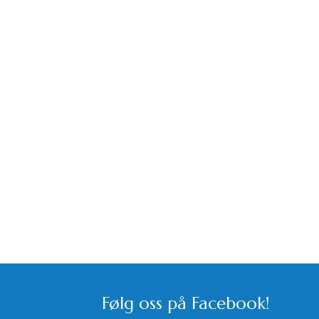
Følg oss på Facebook!