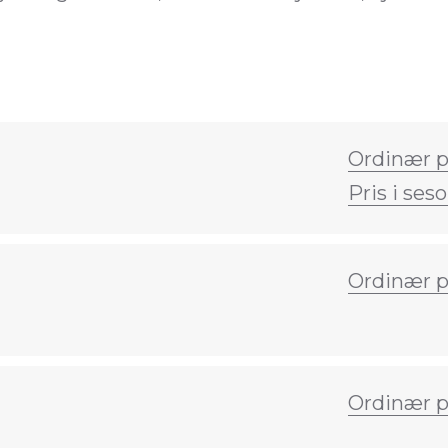
Ordinær p
Pris i seso
Ordinær p
Ordinær p